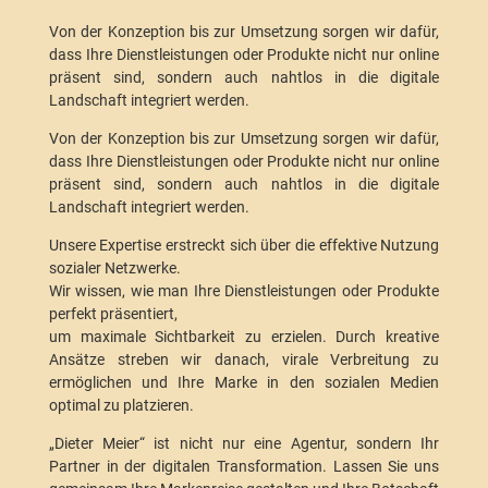
Von der Konzeption bis zur Umsetzung sorgen wir dafür,
dass Ihre Dienstleistungen oder Produkte nicht nur online
präsent sind, sondern auch nahtlos in die digitale
Landschaft integriert werden.
Von der Konzeption bis zur Umsetzung sorgen wir dafür,
dass Ihre Dienstleistungen oder Produkte nicht nur online
präsent sind, sondern auch nahtlos in die digitale
Landschaft integriert werden.
Unsere Expertise erstreckt sich über die effektive Nutzung
sozialer Netzwerke.
Wir wissen, wie man Ihre Dienstleistungen oder Produkte
perfekt präsentiert,
um maximale Sichtbarkeit zu erzielen. Durch kreative
Ansätze streben wir danach, virale Verbreitung zu
ermöglichen und Ihre Marke in den sozialen Medien
optimal zu platzieren.
„Dieter Meier“ ist nicht nur eine Agentur, sondern Ihr
Partner in der digitalen Transformation. Lassen Sie uns