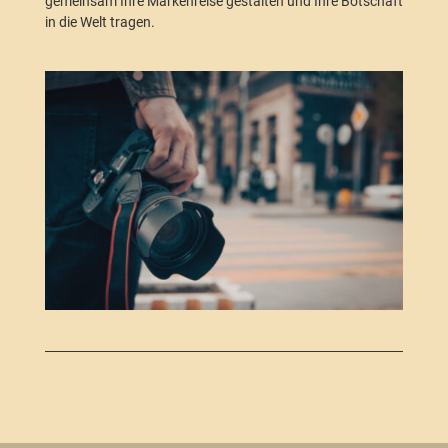
gemeinsam Ihre Markenreise gestalten und Ihre Botschaft
in die Welt tragen.