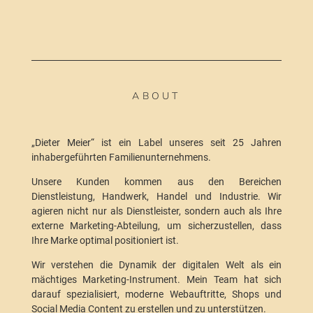
ABOUT
„Dieter Meier“ ist ein Label unseres seit 25 Jahren
inhabergeführten Familienunternehmens.
Unsere Kunden kommen aus den Bereichen
Dienstleistung, Handwerk, Handel und Industrie. Wir
agieren nicht nur als Dienstleister, sondern auch als Ihre
externe Marketing-Abteilung, um sicherzustellen, dass
Ihre Marke optimal positioniert ist.
Wir verstehen die Dynamik der digitalen Welt als ein
mächtiges Marketing-Instrument. Mein Team hat sich
darauf spezialisiert, moderne Webauftritte, Shops und
Social Media Content zu erstellen und zu unterstützen.