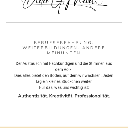
BERUFSERFAHRUNG.
WEITERBILDUNGEN. ANDERE
MEINUNGEN
Der Austausch mit Fachkundigen und die Stimmen aus
dem Volk.
Dies alles bietet den Boden, auf dem wir wachsen. Jeden
Tag ein kleines Stückchen weiter.
Für das, was uns wichtig ist:
Authentizität. Kreativität. Professionalität.