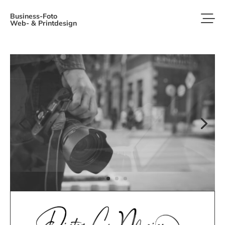
Business-Foto
Web- & Printdesign